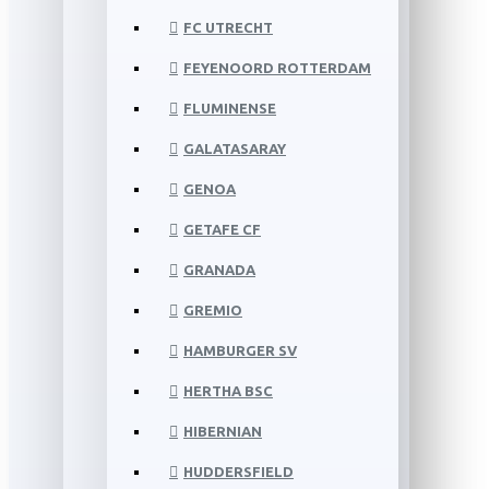
FC UTRECHT
FEYENOORD ROTTERDAM
FLUMINENSE
GALATASARAY
GENOA
GETAFE CF
GRANADA
GREMIO
HAMBURGER SV
HERTHA BSC
HIBERNIAN
HUDDERSFIELD