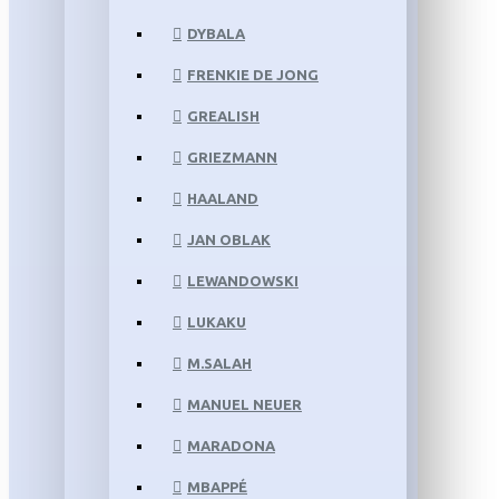
DYBALA
FRENKIE DE JONG
GREALISH
GRIEZMANN
HAALAND
JAN OBLAK
LEWANDOWSKI
LUKAKU
M.SALAH
MANUEL NEUER
MARADONA
MBAPPÉ