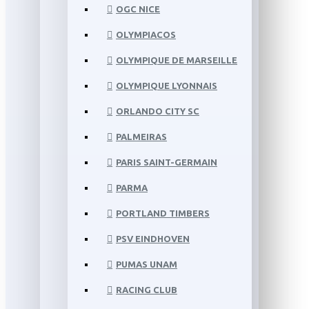
OGC NICE
OLYMPIACOS
OLYMPIQUE DE MARSEILLE
OLYMPIQUE LYONNAIS
ORLANDO CITY SC
PALMEIRAS
PARIS SAINT-GERMAIN
PARMA
PORTLAND TIMBERS
PSV EINDHOVEN
PUMAS UNAM
RACING CLUB