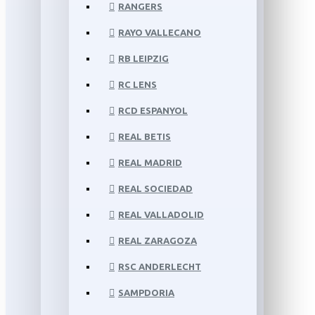
RANGERS
RAYO VALLECANO
RB LEIPZIG
RC LENS
RCD ESPANYOL
REAL BETIS
REAL MADRID
REAL SOCIEDAD
REAL VALLADOLID
REAL ZARAGOZA
RSC ANDERLECHT
SAMPDORIA