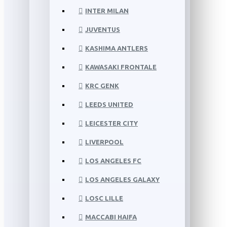
INTER MILAN
JUVENTUS
KASHIMA ANTLERS
KAWASAKI FRONTALE
KRC GENK
LEEDS UNITED
LEICESTER CITY
LIVERPOOL
LOS ANGELES FC
LOS ANGELES GALAXY
LOSC LILLE
MACCABI HAIFA