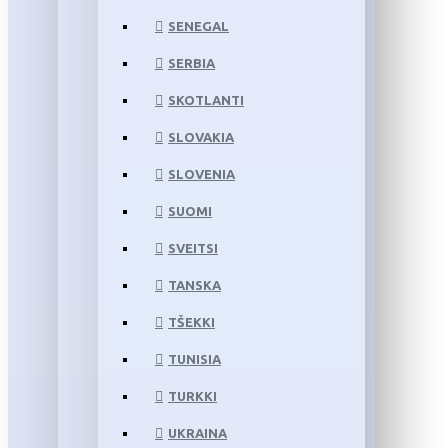
SENEGAL
SERBIA
SKOTLANTI
SLOVAKIA
SLOVENIA
SUOMI
SVEITSI
TANSKA
TŠEKKI
TUNISIA
TURKKI
UKRAINA