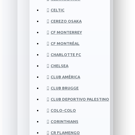
CELTIC
CEREZO OSAKA
CF MONTERREY
CF MONTRÉAL
CHARLOTTE FC
CHELSEA
CLUB AMÉRICA
CLUB BRUGGE
CLUB DEPORTIVO PALESTINO
COLO-COLO
CORINTHIANS
CR FLAMENGO