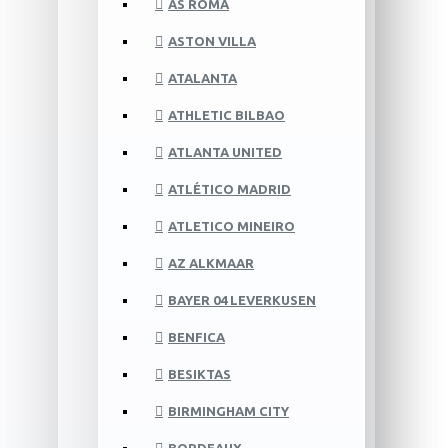
AS ROMA
ASTON VILLA
ATALANTA
ATHLETIC BILBAO
ATLANTA UNITED
ATLÉTICO MADRID
ATLETICO MINEIRO
AZ ALKMAAR
BAYER 04 LEVERKUSEN
BENFICA
BESIKTAS
BIRMINGHAM CITY