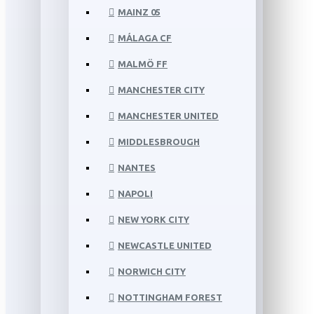
MAINZ 05
MÁLAGA CF
MALMÖ FF
MANCHESTER CITY
MANCHESTER UNITED
MIDDLESBROUGH
NANTES
NAPOLI
NEW YORK CITY
NEWCASTLE UNITED
NORWICH CITY
NOTTINGHAM FOREST