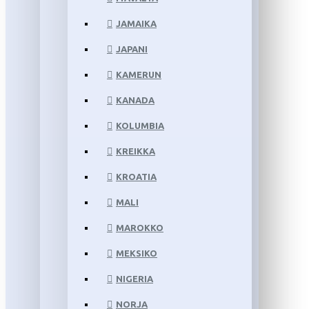
JAMAIKA
JAPANI
KAMERUN
KANADA
KOLUMBIA
KREIKKA
KROATIA
MALI
MAROKKO
MEKSIKO
NIGERIA
NORJA