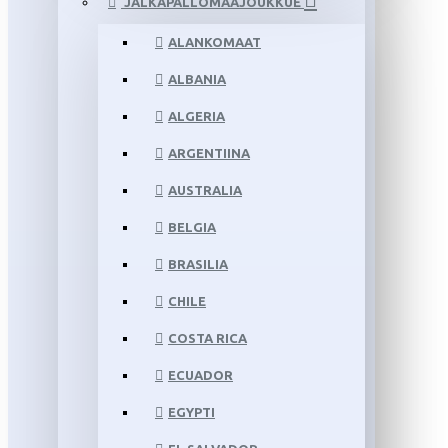
JALKAPALLOMAAJOUKKUE
ALANKOMAAT
ALBANIA
ALGERIA
ARGENTIINA
AUSTRALIA
BELGIA
BRASILIA
CHILE
COSTA RICA
ECUADOR
EGYPTI