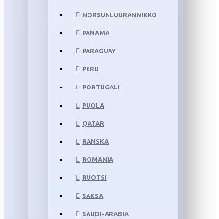
NORSUNLUURANNIKKO
PANAMA
PARAGUAY
PERU
PORTUGALI
PUOLA
QATAR
RANSKA
ROMANIA
RUOTSI
SAKSA
SAUDI-ARABIA