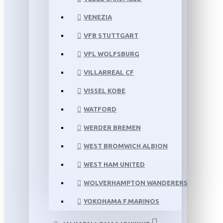
VENEZIA
VFB STUTTGART
VFL WOLFSBURG
VILLARREAL CF
VISSEL KOBE
WATFORD
WERDER BREMEN
WEST BROMWICH ALBION
WEST HAM UNITED
WOLVERHAMPTON WANDERERS
YOKOHAMA F.MARINOS