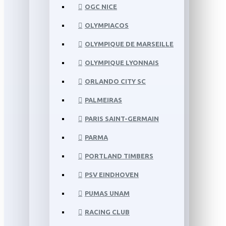
OGC NICE
OLYMPIACOS
OLYMPIQUE DE MARSEILLE
OLYMPIQUE LYONNAIS
ORLANDO CITY SC
PALMEIRAS
PARIS SAINT-GERMAIN
PARMA
PORTLAND TIMBERS
PSV EINDHOVEN
PUMAS UNAM
RACING CLUB