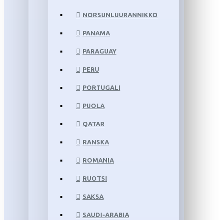
NORSUNLUURANNIKKO
PANAMA
PARAGUAY
PERU
PORTUGALI
PUOLA
QATAR
RANSKA
ROMANIA
RUOTSI
SAKSA
SAUDI-ARABIA