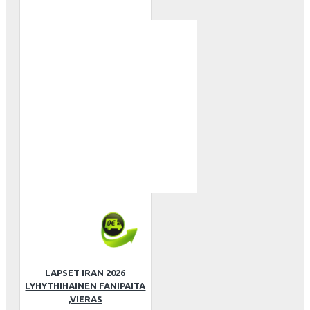
LAPSET IRAN 2026
LYHYTHIHAINEN FANIPAITA
,VIERAS