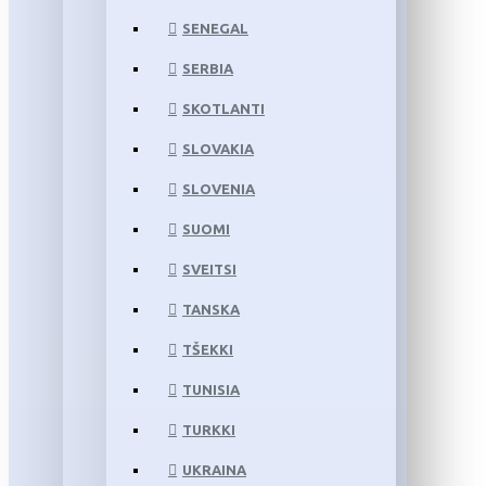
SENEGAL
SERBIA
SKOTLANTI
SLOVAKIA
SLOVENIA
SUOMI
SVEITSI
TANSKA
TŠEKKI
TUNISIA
TURKKI
UKRAINA