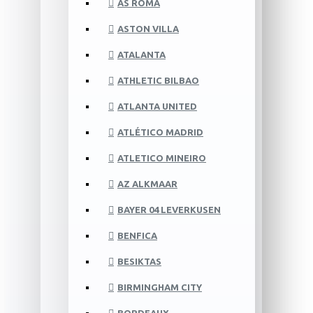
AS ROMA
ASTON VILLA
ATALANTA
ATHLETIC BILBAO
ATLANTA UNITED
ATLÉTICO MADRID
ATLETICO MINEIRO
AZ ALKMAAR
BAYER 04 LEVERKUSEN
BENFICA
BESIKTAS
BIRMINGHAM CITY