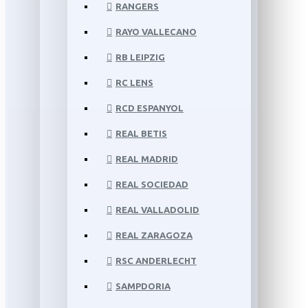
RANGERS
RAYO VALLECANO
RB LEIPZIG
RC LENS
RCD ESPANYOL
REAL BETIS
REAL MADRID
REAL SOCIEDAD
REAL VALLADOLID
REAL ZARAGOZA
RSC ANDERLECHT
SAMPDORIA