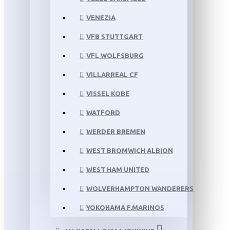
VENEZIA
VFB STUTTGART
VFL WOLFSBURG
VILLARREAL CF
VISSEL KOBE
WATFORD
WERDER BREMEN
WEST BROMWICH ALBION
WEST HAM UNITED
WOLVERHAMPTON WANDERERS
YOKOHAMA F.MARINOS