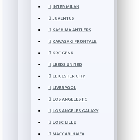
INTER MILAN
JUVENTUS
KASHIMA ANTLERS
KAWASAKI FRONTALE
KRC GENK
LEEDS UNITED
LEICESTER CITY
LIVERPOOL
LOS ANGELES FC
LOS ANGELES GALAXY
LOSC LILLE
MACCABI HAIFA