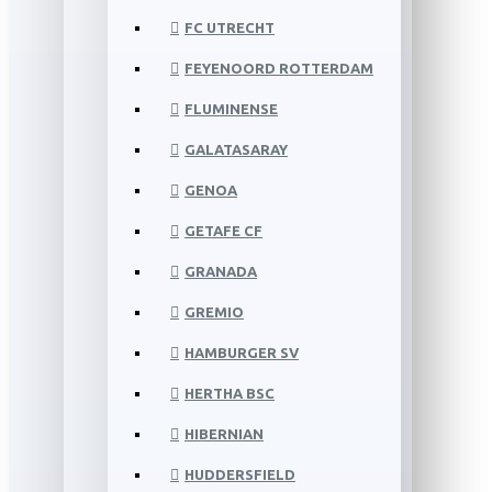
FC UTRECHT
FEYENOORD ROTTERDAM
FLUMINENSE
GALATASARAY
GENOA
GETAFE CF
GRANADA
GREMIO
HAMBURGER SV
HERTHA BSC
HIBERNIAN
HUDDERSFIELD