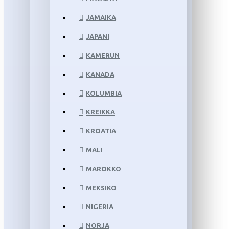
JAMAIKA
JAPANI
KAMERUN
KANADA
KOLUMBIA
KREIKKA
KROATIA
MALI
MAROKKO
MEKSIKO
NIGERIA
NORJA