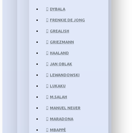
DYBALA
FRENKIE DE JONG
GREALISH
GRIEZMANN
HAALAND
JAN OBLAK
LEWANDOWSKI
LUKAKU
M.SALAH
MANUEL NEUER
MARADONA
MBAPPÉ