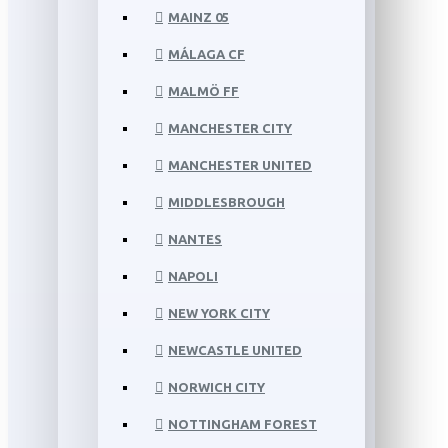
MAINZ 05
MÁLAGA CF
MALMÖ FF
MANCHESTER CITY
MANCHESTER UNITED
MIDDLESBROUGH
NANTES
NAPOLI
NEW YORK CITY
NEWCASTLE UNITED
NORWICH CITY
NOTTINGHAM FOREST