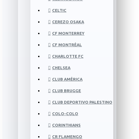
CELTIC
CEREZO OSAKA
CF MONTERREY
CF MONTRÉAL
CHARLOTTE FC
CHELSEA
CLUB AMÉRICA
CLUB BRUGGE
CLUB DEPORTIVO PALESTINO
COLO-COLO
CORINTHIANS
CR FLAMENGO