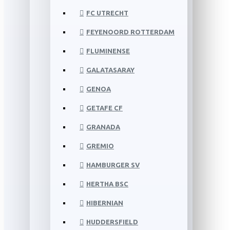
FC UTRECHT
FEYENOORD ROTTERDAM
FLUMINENSE
GALATASARAY
GENOA
GETAFE CF
GRANADA
GREMIO
HAMBURGER SV
HERTHA BSC
HIBERNIAN
HUDDERSFIELD