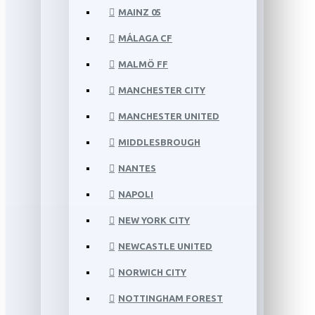
MAINZ 05
MÁLAGA CF
MALMÖ FF
MANCHESTER CITY
MANCHESTER UNITED
MIDDLESBROUGH
NANTES
NAPOLI
NEW YORK CITY
NEWCASTLE UNITED
NORWICH CITY
NOTTINGHAM FOREST