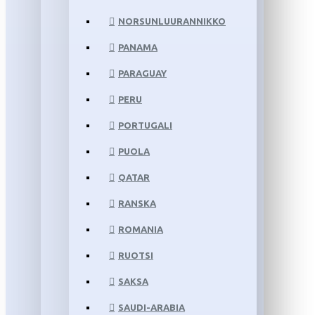
NORSUNLUURANNIKKO
PANAMA
PARAGUAY
PERU
PORTUGALI
PUOLA
QATAR
RANSKA
ROMANIA
RUOTSI
SAKSA
SAUDI-ARABIA