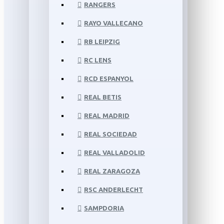
RANGERS
RAYO VALLECANO
RB LEIPZIG
RC LENS
RCD ESPANYOL
REAL BETIS
REAL MADRID
REAL SOCIEDAD
REAL VALLADOLID
REAL ZARAGOZA
RSC ANDERLECHT
SAMPDORIA