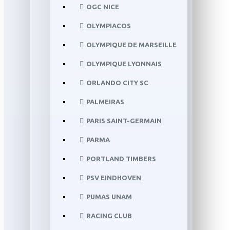
OGC NICE
OLYMPIACOS
OLYMPIQUE DE MARSEILLE
OLYMPIQUE LYONNAIS
ORLANDO CITY SC
PALMEIRAS
PARIS SAINT-GERMAIN
PARMA
PORTLAND TIMBERS
PSV EINDHOVEN
PUMAS UNAM
RACING CLUB