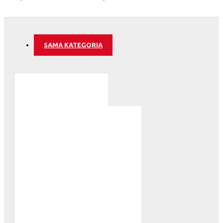
SAMA KATEGORIA