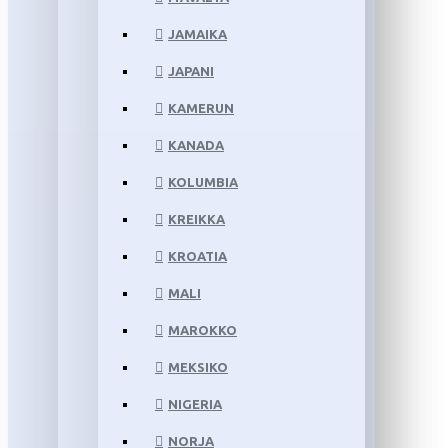
JAMAIKA
JAPANI
KAMERUN
KANADA
KOLUMBIA
KREIKKA
KROATIA
MALI
MAROKKO
MEKSIKO
NIGERIA
NORJA