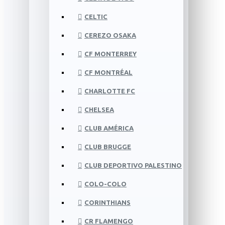
CELTIC
CEREZO OSAKA
CF MONTERREY
CF MONTRÉAL
CHARLOTTE FC
CHELSEA
CLUB AMÉRICA
CLUB BRUGGE
CLUB DEPORTIVO PALESTINO
COLO-COLO
CORINTHIANS
CR FLAMENGO