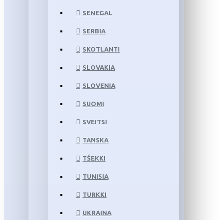
SENEGAL
SERBIA
SKOTLANTI
SLOVAKIA
SLOVENIA
SUOMI
SVEITSI
TANSKA
TŠEKKI
TUNISIA
TURKKI
UKRAINA