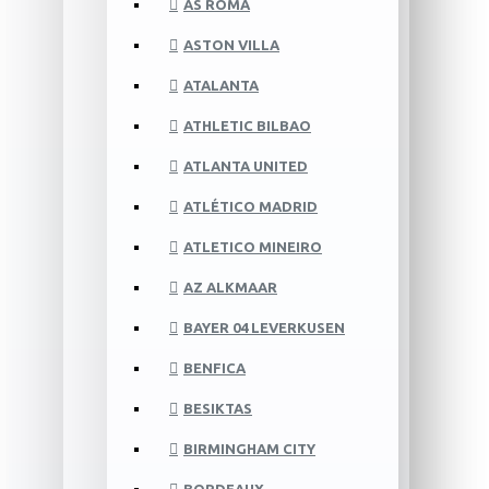
AS ROMA
ASTON VILLA
ATALANTA
ATHLETIC BILBAO
ATLANTA UNITED
ATLÉTICO MADRID
ATLETICO MINEIRO
AZ ALKMAAR
BAYER 04 LEVERKUSEN
BENFICA
BESIKTAS
BIRMINGHAM CITY