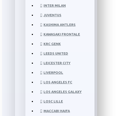
INTER MILAN
JUVENTUS
KASHIMA ANTLERS
KAWASAKI FRONTALE
KRC GENK
LEEDS UNITED
LEICESTER CITY
LIVERPOOL
LOS ANGELES FC
LOS ANGELES GALAXY
LOSC LILLE
MACCABI HAIFA