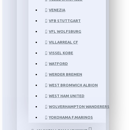
VENEZIA
VFB STUTTGART
VFL WOLFSBURG
VILLARREAL CF
VISSEL KOBE
WATFORD
WERDER BREMEN
WEST BROMWICH ALBION
WEST HAM UNITED
WOLVERHAMPTON WANDERERS
YOKOHAMA F.MARINOS