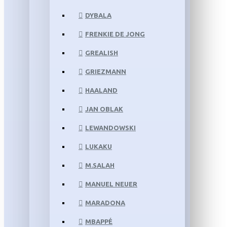
DYBALA
FRENKIE DE JONG
GREALISH
GRIEZMANN
HAALAND
JAN OBLAK
LEWANDOWSKI
LUKAKU
M.SALAH
MANUEL NEUER
MARADONA
MBAPPÉ