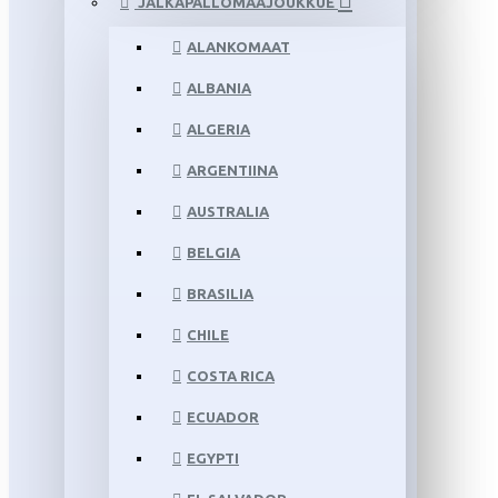
JALKAPALLOMAAJOUKKUE
ALANKOMAAT
ALBANIA
ALGERIA
ARGENTIINA
AUSTRALIA
BELGIA
BRASILIA
CHILE
COSTA RICA
ECUADOR
EGYPTI