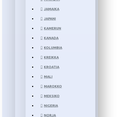
JAMAIKA
JAPANI
KAMERUN
KANADA
KOLUMBIA
KREIKKA
KROATIA
MALI
MAROKKO
MEKSIKO
NIGERIA
NORJA