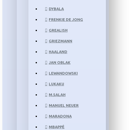
DYBALA
FRENKIE DE JONG
GREALISH
GRIEZMANN
HAALAND
JAN OBLAK
LEWANDOWSKI
LUKAKU
M.SALAH
MANUEL NEUER
MARADONA
MBAPPÉ