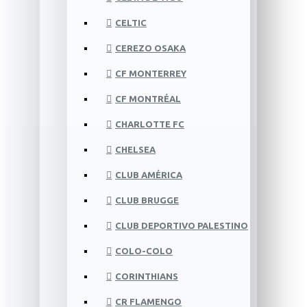
CELTIC
CEREZO OSAKA
CF MONTERREY
CF MONTRÉAL
CHARLOTTE FC
CHELSEA
CLUB AMÉRICA
CLUB BRUGGE
CLUB DEPORTIVO PALESTINO
COLO-COLO
CORINTHIANS
CR FLAMENGO