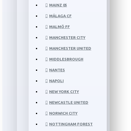
MAINZ 05
MÁLAGA CF
MALMÖ FF
MANCHESTER CITY
MANCHESTER UNITED
MIDDLESBROUGH
NANTES
NAPOLI
NEW YORK CITY
NEWCASTLE UNITED
NORWICH CITY
NOTTINGHAM FOREST