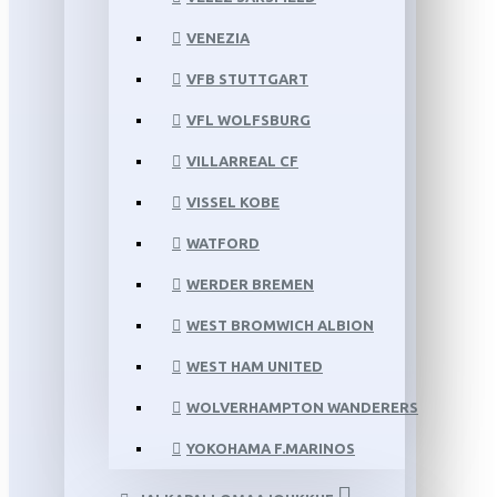
VENEZIA
VFB STUTTGART
VFL WOLFSBURG
VILLARREAL CF
VISSEL KOBE
WATFORD
WERDER BREMEN
WEST BROMWICH ALBION
WEST HAM UNITED
WOLVERHAMPTON WANDERERS
YOKOHAMA F.MARINOS