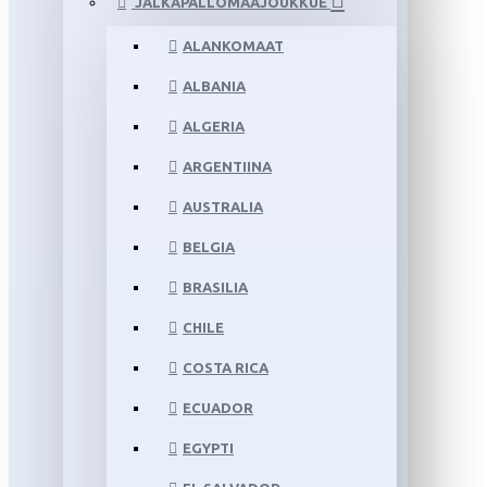
JALKAPALLOMAAJOUKKUE
ALANKOMAAT
ALBANIA
ALGERIA
ARGENTIINA
AUSTRALIA
BELGIA
BRASILIA
CHILE
COSTA RICA
ECUADOR
EGYPTI