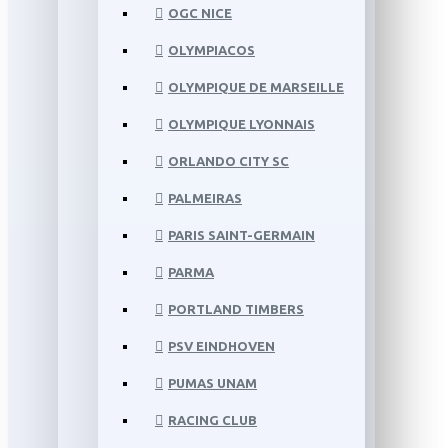
OGC NICE
OLYMPIACOS
OLYMPIQUE DE MARSEILLE
OLYMPIQUE LYONNAIS
ORLANDO CITY SC
PALMEIRAS
PARIS SAINT-GERMAIN
PARMA
PORTLAND TIMBERS
PSV EINDHOVEN
PUMAS UNAM
RACING CLUB