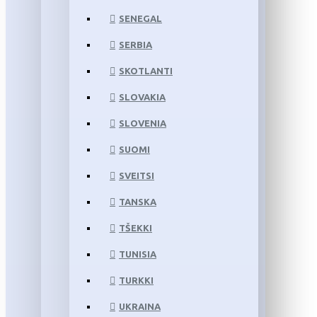
SENEGAL
SERBIA
SKOTLANTI
SLOVAKIA
SLOVENIA
SUOMI
SVEITSI
TANSKA
TŠEKKI
TUNISIA
TURKKI
UKRAINA