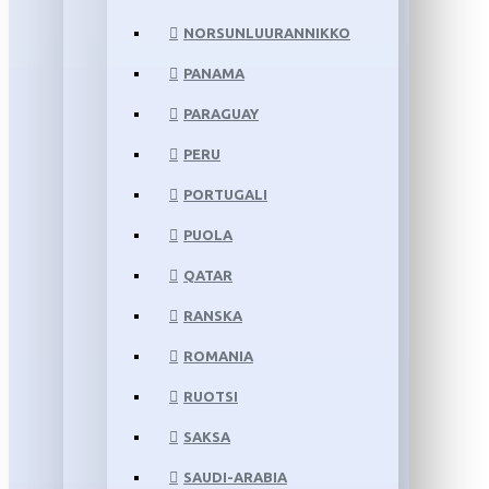
NORSUNLUURANNIKKO
PANAMA
PARAGUAY
PERU
PORTUGALI
PUOLA
QATAR
RANSKA
ROMANIA
RUOTSI
SAKSA
SAUDI-ARABIA