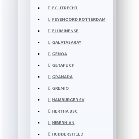
FC UTRECHT
FEYENOORD ROTTERDAM
FLUMINENSE
GALATASARAY
GENOA
GETAFE CF
GRANADA
GREMIO
HAMBURGER SV
HERTHA BSC
HIBERNIAN
HUDDERSFIELD