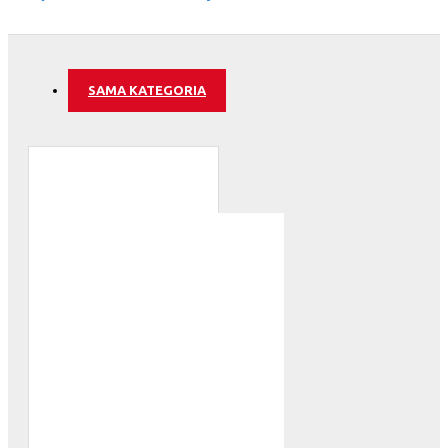
SAMA KATEGORIA