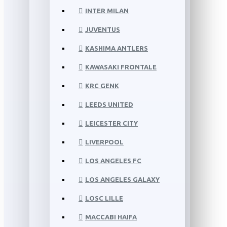
INTER MILAN
JUVENTUS
KASHIMA ANTLERS
KAWASAKI FRONTALE
KRC GENK
LEEDS UNITED
LEICESTER CITY
LIVERPOOL
LOS ANGELES FC
LOS ANGELES GALAXY
LOSC LILLE
MACCABI HAIFA