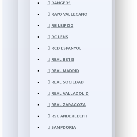
RANGERS
RAYO VALLECANO
RB LEIPZIG
RC LENS
RCD ESPANYOL
REAL BETIS
REAL MADRID
REAL SOCIEDAD
REAL VALLADOLID
REAL ZARAGOZA
RSC ANDERLECHT
SAMPDORIA