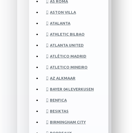
AS ROMA
ASTON VILLA
ATALANTA
ATHLETIC BILBAO
ATLANTA UNITED
ATLÉTICO MADRID
ATLETICO MINEIRO
AZ ALKMAAR
BAYER 04 LEVERKUSEN
BENFICA
BESIKTAS
BIRMINGHAM CITY