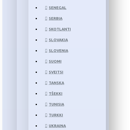
SENEGAL
SERBIA
SKOTLANTI
SLOVAKIA
SLOVENIA
SUOMI
SVEITSI
TANSKA
TŠEKKI
TUNISIA
TURKKI
UKRAINA