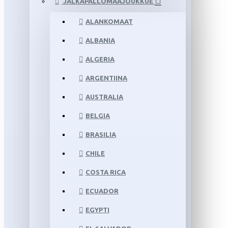
JALKAPALLOMAAJOUKKUE
ALANKOMAAT
ALBANIA
ALGERIA
ARGENTIINA
AUSTRALIA
BELGIA
BRASILIA
CHILE
COSTA RICA
ECUADOR
EGYPTI