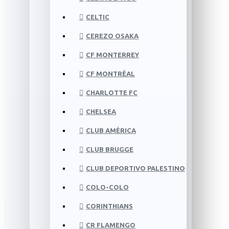
CELTIC
CEREZO OSAKA
CF MONTERREY
CF MONTRÉAL
CHARLOTTE FC
CHELSEA
CLUB AMÉRICA
CLUB BRUGGE
CLUB DEPORTIVO PALESTINO
COLO-COLO
CORINTHIANS
CR FLAMENGO