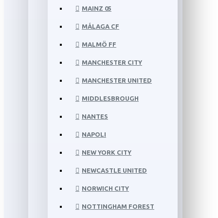
MAINZ 05
MÁLAGA CF
MALMÖ FF
MANCHESTER CITY
MANCHESTER UNITED
MIDDLESBROUGH
NANTES
NAPOLI
NEW YORK CITY
NEWCASTLE UNITED
NORWICH CITY
NOTTINGHAM FOREST