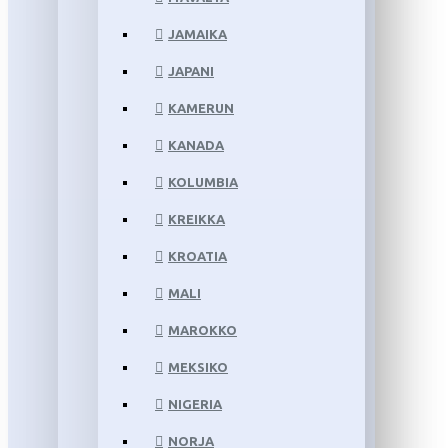
JAMAIKA
JAPANI
KAMERUN
KANADA
KOLUMBIA
KREIKKA
KROATIA
MALI
MAROKKO
MEKSIKO
NIGERIA
NORJA