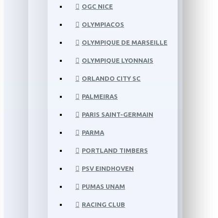
OGC NICE
OLYMPIACOS
OLYMPIQUE DE MARSEILLE
OLYMPIQUE LYONNAIS
ORLANDO CITY SC
PALMEIRAS
PARIS SAINT-GERMAIN
PARMA
PORTLAND TIMBERS
PSV EINDHOVEN
PUMAS UNAM
RACING CLUB