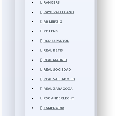
RANGERS
RAYO VALLECANO
RB LEIPZIG
RC LENS
RCD ESPANYOL
REAL BETIS
REAL MADRID
REAL SOCIEDAD
REAL VALLADOLID
REAL ZARAGOZA
RSC ANDERLECHT
SAMPDORIA