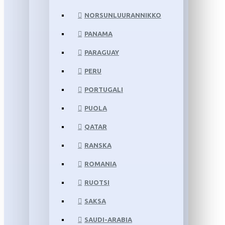
NORSUNLUURANNIKKO
PANAMA
PARAGUAY
PERU
PORTUGALI
PUOLA
QATAR
RANSKA
ROMANIA
RUOTSI
SAKSA
SAUDI-ARABIA