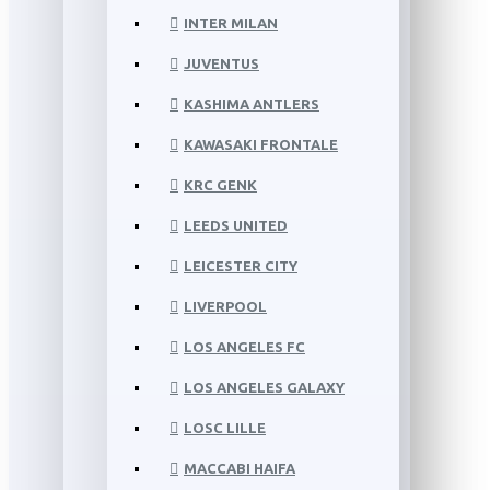
INTER MILAN
JUVENTUS
KASHIMA ANTLERS
KAWASAKI FRONTALE
KRC GENK
LEEDS UNITED
LEICESTER CITY
LIVERPOOL
LOS ANGELES FC
LOS ANGELES GALAXY
LOSC LILLE
MACCABI HAIFA