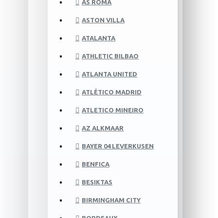
AS ROMA
ASTON VILLA
ATALANTA
ATHLETIC BILBAO
ATLANTA UNITED
ATLÉTICO MADRID
ATLETICO MINEIRO
AZ ALKMAAR
BAYER 04 LEVERKUSEN
BENFICA
BESIKTAS
BIRMINGHAM CITY