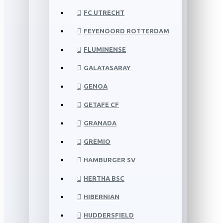
FC UTRECHT
FEYENOORD ROTTERDAM
FLUMINENSE
GALATASARAY
GENOA
GETAFE CF
GRANADA
GREMIO
HAMBURGER SV
HERTHA BSC
HIBERNIAN
HUDDERSFIELD