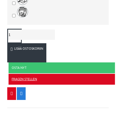
LISÄÄ OSTOSKORIIN
OSTA NYT
FRAGEN STELLEN