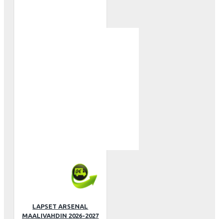
LAPSET ARSENAL
MAALIVAHDIN 2026-2027