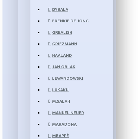
DYBALA
FRENKIE DE JONG
GREALISH
GRIEZMANN
HAALAND
JAN OBLAK
LEWANDOWSKI
LUKAKU
M.SALAH
MANUEL NEUER
MARADONA
MBAPPÉ