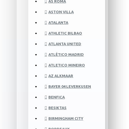
AS ROMA
ASTON VILLA
ATALANTA
ATHLETIC BILBAO
ATLANTA UNITED
ATLÉTICO MADRID
ATLETICO MINEIRO
AZ ALKMAAR
BAYER 04 LEVERKUSEN
BENFICA
BESIKTAS
BIRMINGHAM CITY