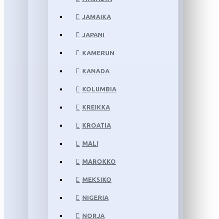
JAMAIKA
JAPANI
KAMERUN
KANADA
KOLUMBIA
KREIKKA
KROATIA
MALI
MAROKKO
MEKSIKO
NIGERIA
NORJA