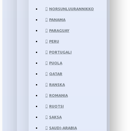
NORSUNLUURANNIKKO
PANAMA
PARAGUAY
PERU
PORTUGALI
PUOLA
QATAR
RANSKA
ROMANIA
RUOTSI
SAKSA
SAUDI-ARABIA