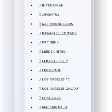
INTER MILAN
JUVENTUS
KASHIMA ANTLERS
KAWASAKI FRONTALE
KRC GENK
LEEDS UNITED
LEICESTER CITY
LIVERPOOL
LOS ANGELES FC
LOS ANGELES GALAXY
LOSC LILLE
MACCABI HAIFA