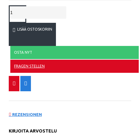
LISÄÄ OSTOSKORIIN
OSTA NYT
FRAGEN STELLEN
REZENSIONEN
KIRJOITA ARVOSTELU