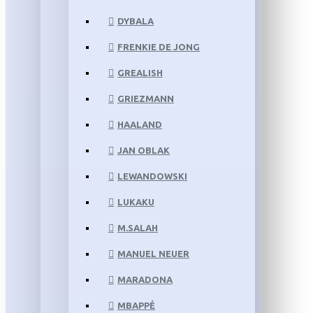
DYBALA
FRENKIE DE JONG
GREALISH
GRIEZMANN
HAALAND
JAN OBLAK
LEWANDOWSKI
LUKAKU
M.SALAH
MANUEL NEUER
MARADONA
MBAPPÉ