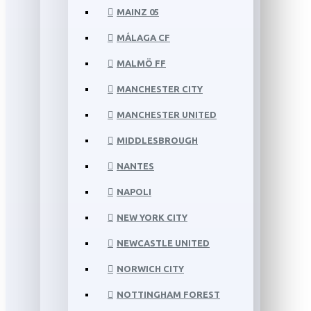
MAINZ 05
MÁLAGA CF
MALMÖ FF
MANCHESTER CITY
MANCHESTER UNITED
MIDDLESBROUGH
NANTES
NAPOLI
NEW YORK CITY
NEWCASTLE UNITED
NORWICH CITY
NOTTINGHAM FOREST