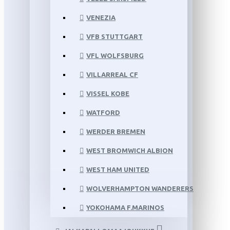
VENEZIA
VFB STUTTGART
VFL WOLFSBURG
VILLARREAL CF
VISSEL KOBE
WATFORD
WERDER BREMEN
WEST BROMWICH ALBION
WEST HAM UNITED
WOLVERHAMPTON WANDERERS
YOKOHAMA F.MARINOS