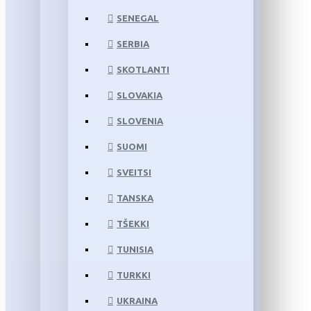
SENEGAL
SERBIA
SKOTLANTI
SLOVAKIA
SLOVENIA
SUOMI
SVEITSI
TANSKA
TŠEKKI
TUNISIA
TURKKI
UKRAINA