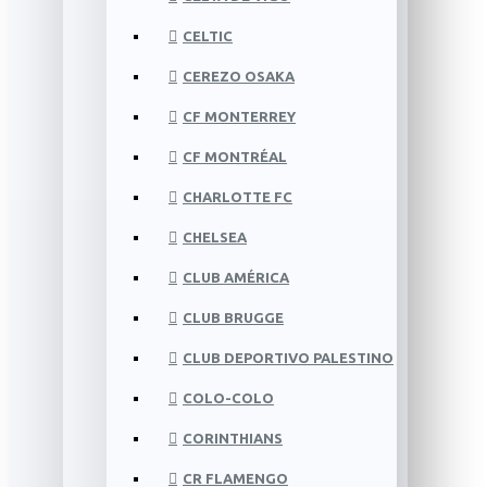
CELTIC
CEREZO OSAKA
CF MONTERREY
CF MONTRÉAL
CHARLOTTE FC
CHELSEA
CLUB AMÉRICA
CLUB BRUGGE
CLUB DEPORTIVO PALESTINO
COLO-COLO
CORINTHIANS
CR FLAMENGO