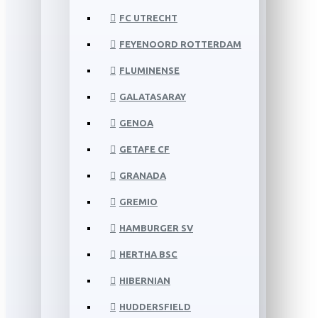
FC UTRECHT
FEYENOORD ROTTERDAM
FLUMINENSE
GALATASARAY
GENOA
GETAFE CF
GRANADA
GREMIO
HAMBURGER SV
HERTHA BSC
HIBERNIAN
HUDDERSFIELD