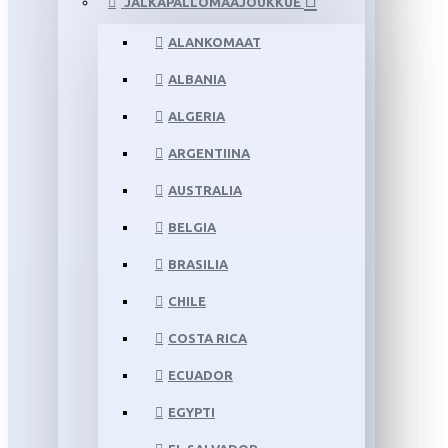
JALKAPALLOMAAJOUKKUE
ALANKOMAAT
ALBANIA
ALGERIA
ARGENTIINA
AUSTRALIA
BELGIA
BRASILIA
CHILE
COSTA RICA
ECUADOR
EGYPTI