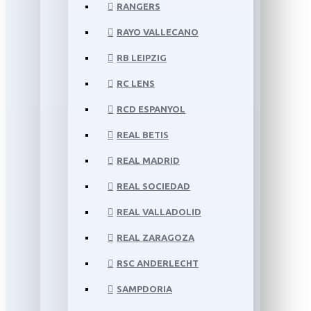
RANGERS
RAYO VALLECANO
RB LEIPZIG
RC LENS
RCD ESPANYOL
REAL BETIS
REAL MADRID
REAL SOCIEDAD
REAL VALLADOLID
REAL ZARAGOZA
RSC ANDERLECHT
SAMPDORIA