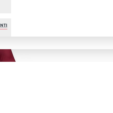
ENTINA