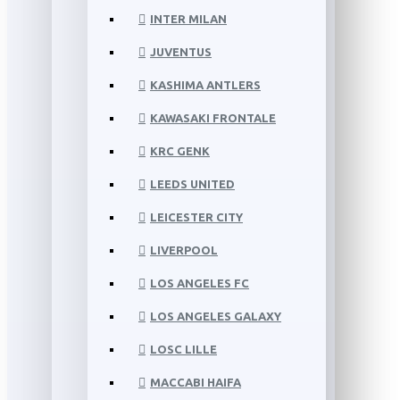
INTER MILAN
JUVENTUS
KASHIMA ANTLERS
KAWASAKI FRONTALE
KRC GENK
LEEDS UNITED
LEICESTER CITY
LIVERPOOL
LOS ANGELES FC
LOS ANGELES GALAXY
LOSC LILLE
MACCABI HAIFA