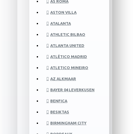
AS ROMA
ASTON VILLA
ATALANTA
ATHLETIC BILBAO
ATLANTA UNITED
ATLÉTICO MADRID
ATLETICO MINEIRO
AZ ALKMAAR
BAYER 04 LEVERKUSEN
BENFICA
BESIKTAS
BIRMINGHAM CITY