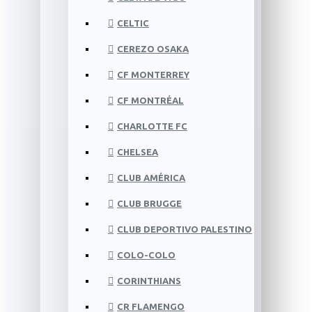
CELTIC
CEREZO OSAKA
CF MONTERREY
CF MONTRÉAL
CHARLOTTE FC
CHELSEA
CLUB AMÉRICA
CLUB BRUGGE
CLUB DEPORTIVO PALESTINO
COLO-COLO
CORINTHIANS
CR FLAMENGO