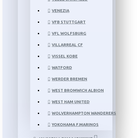
VENEZIA
VFB STUTTGART
VFL WOLFSBURG
VILLARREAL CF
VISSEL KOBE
WATFORD
WERDER BREMEN
WEST BROMWICH ALBION
WEST HAM UNITED
WOLVERHAMPTON WANDERERS
YOKOHAMA F.MARINOS