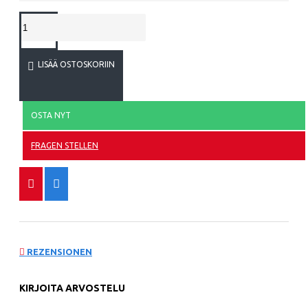
LISÄÄ OSTOSKORIIN
OSTA NYT
FRAGEN STELLEN
REZENSIONEN
KIRJOITA ARVOSTELU