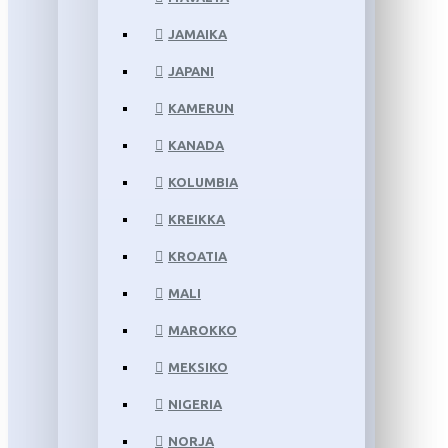
JAMAIKA
JAPANI
KAMERUN
KANADA
KOLUMBIA
KREIKKA
KROATIA
MALI
MAROKKO
MEKSIKO
NIGERIA
NORJA