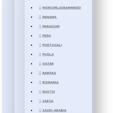
NORSUNLUURANNIKKO
PANAMA
PARAGUAY
PERU
PORTUGALI
PUOLA
QATAR
RANSKA
ROMANIA
RUOTSI
SAKSA
SAUDI-ARABIA