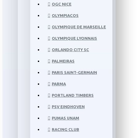
OGC NICE
OLYMPIACOS
OLYMPIQUE DE MARSEILLE
OLYMPIQUE LYONNAIS
ORLANDO CITY SC
PALMEIRAS
PARIS SAINT-GERMAIN
PARMA
PORTLAND TIMBERS
PSV EINDHOVEN
PUMAS UNAM
RACING CLUB