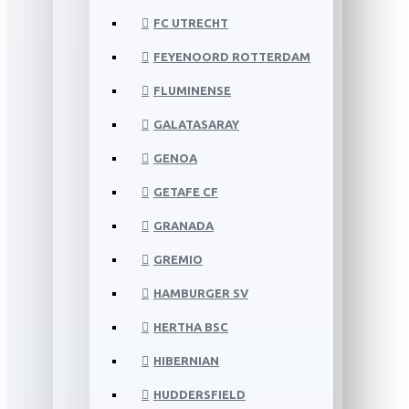
FC UTRECHT
FEYENOORD ROTTERDAM
FLUMINENSE
GALATASARAY
GENOA
GETAFE CF
GRANADA
GREMIO
HAMBURGER SV
HERTHA BSC
HIBERNIAN
HUDDERSFIELD