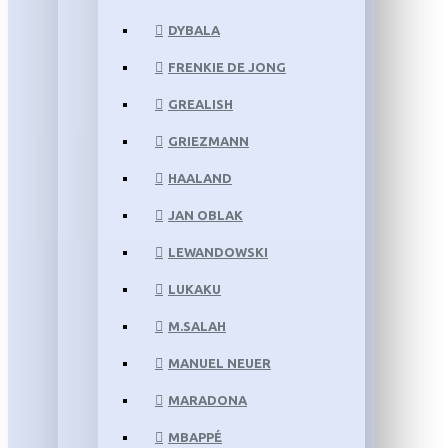
DYBALA
FRENKIE DE JONG
GREALISH
GRIEZMANN
HAALAND
JAN OBLAK
LEWANDOWSKI
LUKAKU
M.SALAH
MANUEL NEUER
MARADONA
MBAPPÉ