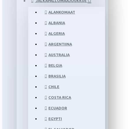
JALKAPALLOMAAJOUKKUE
ALANKOMAAT
ALBANIA
ALGERIA
ARGENTIINA
AUSTRALIA
BELGIA
BRASILIA
CHILE
COSTA RICA
ECUADOR
EGYPTI