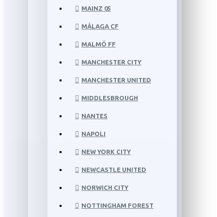
MAINZ 05
MÁLAGA CF
MALMÖ FF
MANCHESTER CITY
MANCHESTER UNITED
MIDDLESBROUGH
NANTES
NAPOLI
NEW YORK CITY
NEWCASTLE UNITED
NORWICH CITY
NOTTINGHAM FOREST