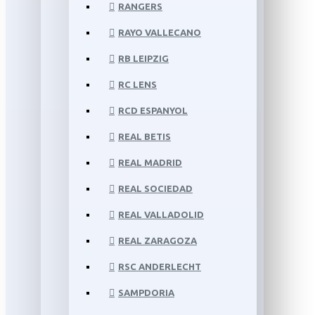
RANGERS
RAYO VALLECANO
RB LEIPZIG
RC LENS
RCD ESPANYOL
REAL BETIS
REAL MADRID
REAL SOCIEDAD
REAL VALLADOLID
REAL ZARAGOZA
RSC ANDERLECHT
SAMPDORIA