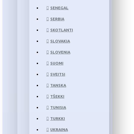
SENEGAL
SERBIA
SKOTLANTI
SLOVAKIA
SLOVENIA
SUOMI
SVEITSI
TANSKA
TŠEKKI
TUNISIA
TURKKI
UKRAINA