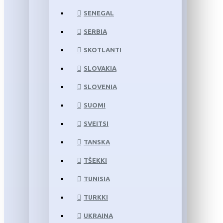
SENEGAL
SERBIA
SKOTLANTI
SLOVAKIA
SLOVENIA
SUOMI
SVEITSI
TANSKA
TŠEKKI
TUNISIA
TURKKI
UKRAINA