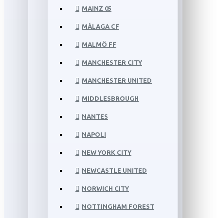
MAINZ 05
MÁLAGA CF
MALMÖ FF
MANCHESTER CITY
MANCHESTER UNITED
MIDDLESBROUGH
NANTES
NAPOLI
NEW YORK CITY
NEWCASTLE UNITED
NORWICH CITY
NOTTINGHAM FOREST