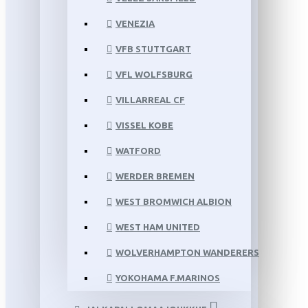
VENEZIA
VFB STUTTGART
VFL WOLFSBURG
VILLARREAL CF
VISSEL KOBE
WATFORD
WERDER BREMEN
WEST BROMWICH ALBION
WEST HAM UNITED
WOLVERHAMPTON WANDERERS
YOKOHAMA F.MARINOS