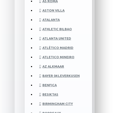
AS ROMA
ASTON VILLA
ATALANTA
ATHLETIC BILBAO
ATLANTA UNITED
ATLÉTICO MADRID
ATLETICO MINEIRO
AZ ALKMAAR
BAYER 04 LEVERKUSEN
BENFICA
BESIKTAS
BIRMINGHAM CITY