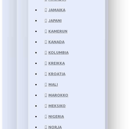
JAMAIKA
JAPANI
KAMERUN
KANADA
KOLUMBIA
KREIKKA
KROATIA
MALI
MAROKKO
MEKSIKO
NIGERIA
NORJA