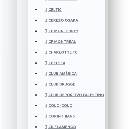
CELTIC
CEREZO OSAKA
CF MONTERREY
CF MONTRÉAL
CHARLOTTE FC
CHELSEA
CLUB AMÉRICA
CLUB BRUGGE
CLUB DEPORTIVO PALESTINO
COLO-COLO
CORINTHIANS
CR FLAMENGO