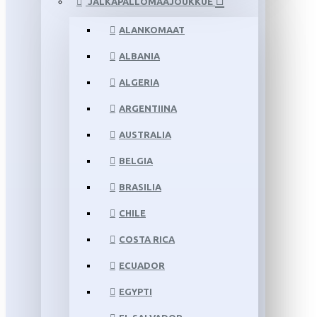
JALKAPALLOMAAJOUKKUE
ALANKOMAAT
ALBANIA
ALGERIA
ARGENTIINA
AUSTRALIA
BELGIA
BRASILIA
CHILE
COSTA RICA
ECUADOR
EGYPTI