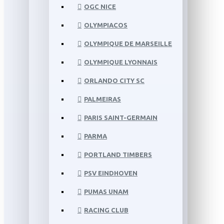
OGC NICE
OLYMPIACOS
OLYMPIQUE DE MARSEILLE
OLYMPIQUE LYONNAIS
ORLANDO CITY SC
PALMEIRAS
PARIS SAINT-GERMAIN
PARMA
PORTLAND TIMBERS
PSV EINDHOVEN
PUMAS UNAM
RACING CLUB