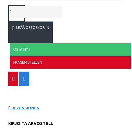
LISÄÄ OSTOSKORIIN
OSTA NYT
FRAGEN STELLEN
REZENSIONEN
KIRJOITA ARVOSTELU