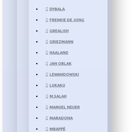
DYBALA
FRENKIE DE JONG
GREALISH
GRIEZMANN
HAALAND
JAN OBLAK
LEWANDOWSKI
LUKAKU
M.SALAH
MANUEL NEUER
MARADONA
MBAPPÉ