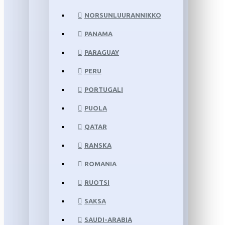
NORSUNLUURANNIKKO
PANAMA
PARAGUAY
PERU
PORTUGALI
PUOLA
QATAR
RANSKA
ROMANIA
RUOTSI
SAKSA
SAUDI-ARABIA