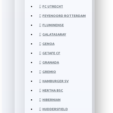
FC UTRECHT
FEYENOORD ROTTERDAM
FLUMINENSE
GALATASARAY
GENOA
GETAFE CF
GRANADA
GREMIO
HAMBURGER SV
HERTHA BSC
HIBERNIAN
HUDDERSFIELD