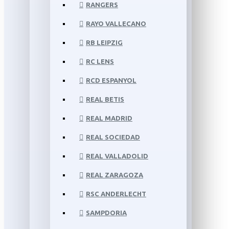
RANGERS
RAYO VALLECANO
RB LEIPZIG
RC LENS
RCD ESPANYOL
REAL BETIS
REAL MADRID
REAL SOCIEDAD
REAL VALLADOLID
REAL ZARAGOZA
RSC ANDERLECHT
SAMPDORIA