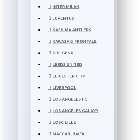
INTER MILAN
JUVENTUS
KASHIMA ANTLERS
KAWASAKI FRONTALE
KRC GENK
LEEDS UNITED
LEICESTER CITY
LIVERPOOL
LOS ANGELES FC
LOS ANGELES GALAXY
LOSC LILLE
MACCABI HAIFA