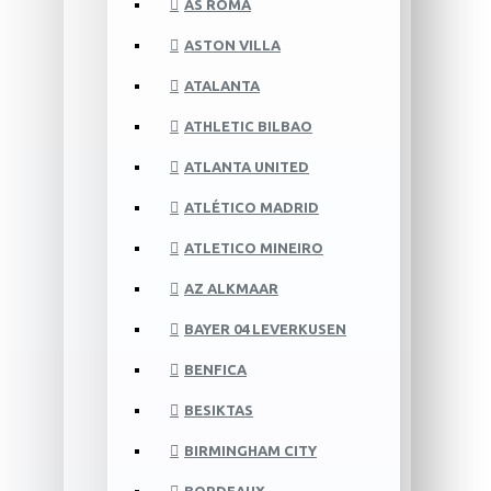
AS ROMA
ASTON VILLA
ATALANTA
ATHLETIC BILBAO
ATLANTA UNITED
ATLÉTICO MADRID
ATLETICO MINEIRO
AZ ALKMAAR
BAYER 04 LEVERKUSEN
BENFICA
BESIKTAS
BIRMINGHAM CITY