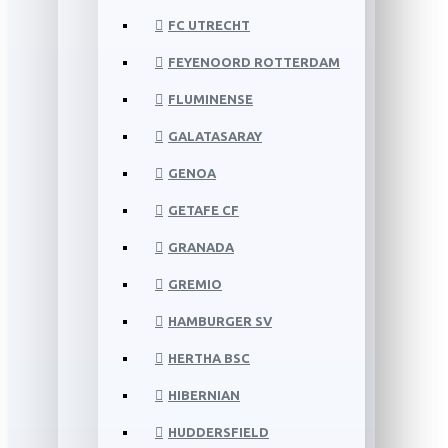
FC UTRECHT
FEYENOORD ROTTERDAM
FLUMINENSE
GALATASARAY
GENOA
GETAFE CF
GRANADA
GREMIO
HAMBURGER SV
HERTHA BSC
HIBERNIAN
HUDDERSFIELD