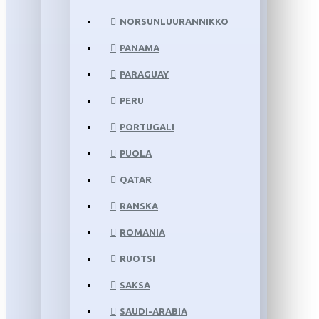
NORSUNLUURANNIKKO
PANAMA
PARAGUAY
PERU
PORTUGALI
PUOLA
QATAR
RANSKA
ROMANIA
RUOTSI
SAKSA
SAUDI-ARABIA