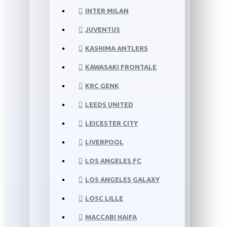
INTER MILAN
JUVENTUS
KASHIMA ANTLERS
KAWASAKI FRONTALE
KRC GENK
LEEDS UNITED
LEICESTER CITY
LIVERPOOL
LOS ANGELES FC
LOS ANGELES GALAXY
LOSC LILLE
MACCABI HAIFA