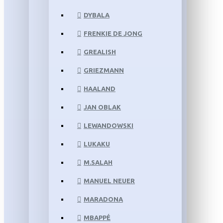
DYBALA
FRENKIE DE JONG
GREALISH
GRIEZMANN
HAALAND
JAN OBLAK
LEWANDOWSKI
LUKAKU
M.SALAH
MANUEL NEUER
MARADONA
MBAPPÉ