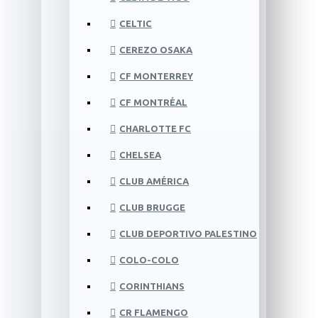
CELTIC
CEREZO OSAKA
CF MONTERREY
CF MONTRÉAL
CHARLOTTE FC
CHELSEA
CLUB AMÉRICA
CLUB BRUGGE
CLUB DEPORTIVO PALESTINO
COLO-COLO
CORINTHIANS
CR FLAMENGO