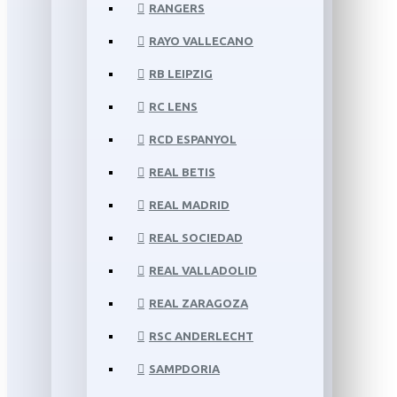
RANGERS
RAYO VALLECANO
RB LEIPZIG
RC LENS
RCD ESPANYOL
REAL BETIS
REAL MADRID
REAL SOCIEDAD
REAL VALLADOLID
REAL ZARAGOZA
RSC ANDERLECHT
SAMPDORIA