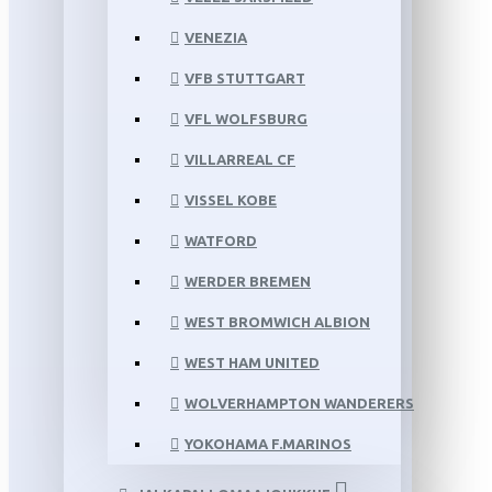
VENEZIA
VFB STUTTGART
VFL WOLFSBURG
VILLARREAL CF
VISSEL KOBE
WATFORD
WERDER BREMEN
WEST BROMWICH ALBION
WEST HAM UNITED
WOLVERHAMPTON WANDERERS
YOKOHAMA F.MARINOS