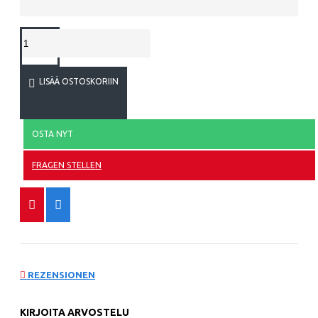
LISÄÄ OSTOSKORIIN
OSTA NYT
FRAGEN STELLEN
REZENSIONEN
KIRJOITA ARVOSTELU