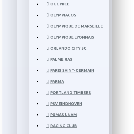
OGC NICE
OLYMPIACOS
OLYMPIQUE DE MARSEILLE
OLYMPIQUE LYONNAIS
ORLANDO CITY SC
PALMEIRAS
PARIS SAINT-GERMAIN
PARMA
PORTLAND TIMBERS
PSV EINDHOVEN
PUMAS UNAM
RACING CLUB