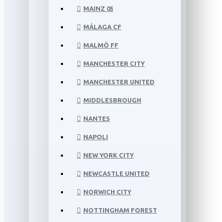
MAINZ 05
MÁLAGA CF
MALMÖ FF
MANCHESTER CITY
MANCHESTER UNITED
MIDDLESBROUGH
NANTES
NAPOLI
NEW YORK CITY
NEWCASTLE UNITED
NORWICH CITY
NOTTINGHAM FOREST