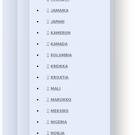
JAMAIKA
JAPANI
KAMERUN
KANADA
KOLUMBIA
KREIKKA
KROATIA
MALI
MAROKKO
MEKSIKO
NIGERIA
NORJA