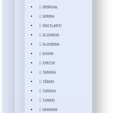
SENEGAL
SERBIA
SKOTLANTI
SLOVAKIA
SLOVENIA
SUOMI
SVEITSI
TANSKA
TŠEKKI
TUNISIA
TURKKI
UKRAINA