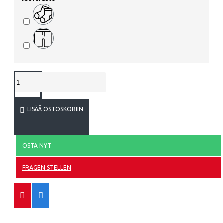
LISÄÄ OSTOSKORIIN
OSTA NYT
FRAGEN STELLEN