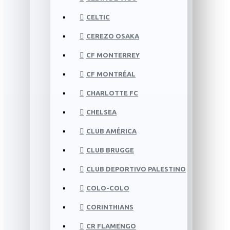
CELTIC
CEREZO OSAKA
CF MONTERREY
CF MONTRÉAL
CHARLOTTE FC
CHELSEA
CLUB AMÉRICA
CLUB BRUGGE
CLUB DEPORTIVO PALESTINO
COLO-COLO
CORINTHIANS
CR FLAMENGO