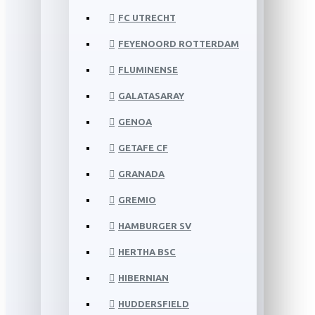
FC UTRECHT
FEYENOORD ROTTERDAM
FLUMINENSE
GALATASARAY
GENOA
GETAFE CF
GRANADA
GREMIO
HAMBURGER SV
HERTHA BSC
HIBERNIAN
HUDDERSFIELD