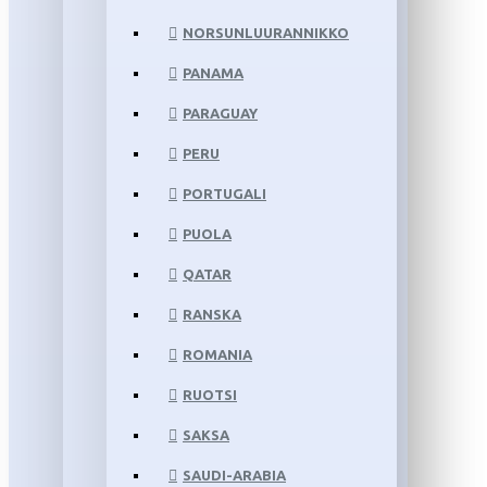
NORSUNLUURANNIKKO
PANAMA
PARAGUAY
PERU
PORTUGALI
PUOLA
QATAR
RANSKA
ROMANIA
RUOTSI
SAKSA
SAUDI-ARABIA