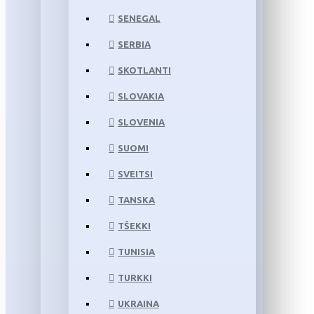
SENEGAL
SERBIA
SKOTLANTI
SLOVAKIA
SLOVENIA
SUOMI
SVEITSI
TANSKA
TŠEKKI
TUNISIA
TURKKI
UKRAINA