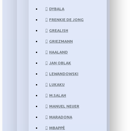
DYBALA
FRENKIE DE JONG
GREALISH
GRIEZMANN
HAALAND
JAN OBLAK
LEWANDOWSKI
LUKAKU
M.SALAH
MANUEL NEUER
MARADONA
MBAPPÉ