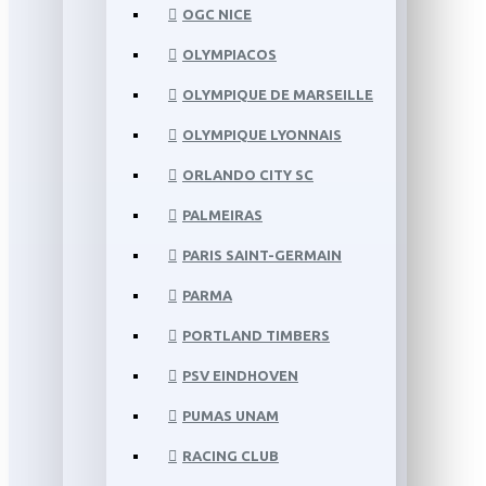
OGC NICE
OLYMPIACOS
OLYMPIQUE DE MARSEILLE
OLYMPIQUE LYONNAIS
ORLANDO CITY SC
PALMEIRAS
PARIS SAINT-GERMAIN
PARMA
PORTLAND TIMBERS
PSV EINDHOVEN
PUMAS UNAM
RACING CLUB