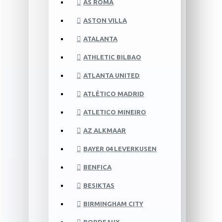
AS ROMA
ASTON VILLA
ATALANTA
ATHLETIC BILBAO
ATLANTA UNITED
ATLÉTICO MADRID
ATLETICO MINEIRO
AZ ALKMAAR
BAYER 04 LEVERKUSEN
BENFICA
BESIKTAS
BIRMINGHAM CITY