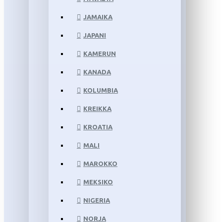
JAMAIKA
JAPANI
KAMERUN
KANADA
KOLUMBIA
KREIKKA
KROATIA
MALI
MAROKKO
MEKSIKO
NIGERIA
NORJA