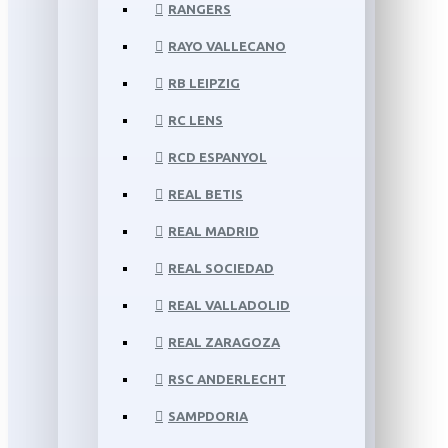
RANGERS
RAYO VALLECANO
RB LEIPZIG
RC LENS
RCD ESPANYOL
REAL BETIS
REAL MADRID
REAL SOCIEDAD
REAL VALLADOLID
REAL ZARAGOZA
RSC ANDERLECHT
SAMPDORIA