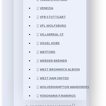
VENEZIA
VFB STUTTGART
VFL WOLFSBURG
VILLARREAL CF
VISSEL KOBE
WATFORD
WERDER BREMEN
WEST BROMWICH ALBION
WEST HAM UNITED
WOLVERHAMPTON WANDERERS
YOKOHAMA F.MARINOS