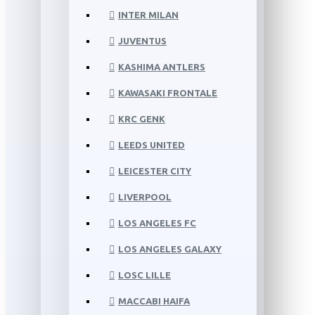
INTER MILAN
JUVENTUS
KASHIMA ANTLERS
KAWASAKI FRONTALE
KRC GENK
LEEDS UNITED
LEICESTER CITY
LIVERPOOL
LOS ANGELES FC
LOS ANGELES GALAXY
LOSC LILLE
MACCABI HAIFA