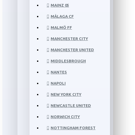
MAINZ 05
MÁLAGA CF
MALMÖ FF
MANCHESTER CITY
MANCHESTER UNITED
MIDDLESBROUGH
NANTES
NAPOLI
NEW YORK CITY
NEWCASTLE UNITED
NORWICH CITY
NOTTINGHAM FOREST