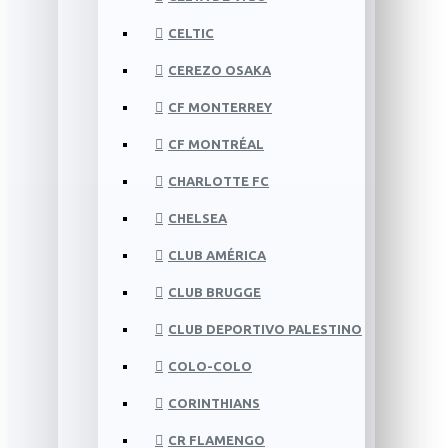
CELTIC
CEREZO OSAKA
CF MONTERREY
CF MONTRÉAL
CHARLOTTE FC
CHELSEA
CLUB AMÉRICA
CLUB BRUGGE
CLUB DEPORTIVO PALESTINO
COLO-COLO
CORINTHIANS
CR FLAMENGO