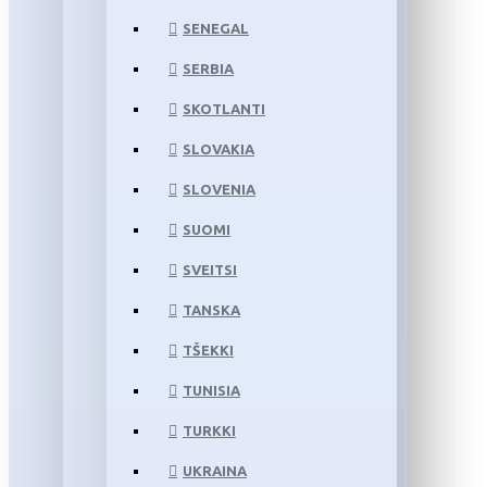
SENEGAL
SERBIA
SKOTLANTI
SLOVAKIA
SLOVENIA
SUOMI
SVEITSI
TANSKA
TŠEKKI
TUNISIA
TURKKI
UKRAINA