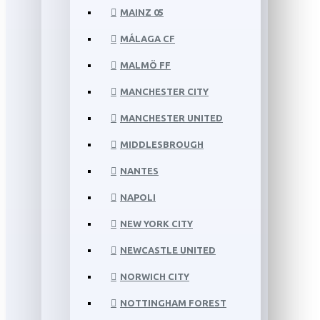
MAINZ 05
MÁLAGA CF
MALMÖ FF
MANCHESTER CITY
MANCHESTER UNITED
MIDDLESBROUGH
NANTES
NAPOLI
NEW YORK CITY
NEWCASTLE UNITED
NORWICH CITY
NOTTINGHAM FOREST