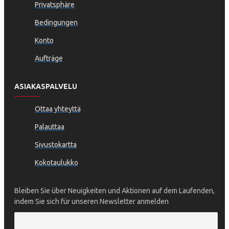
Privatsphäre
Bedingungen
Konto
Aufträge
ASIAKASPALVELU
Ottaa yhteyttä
Palauttaa
Sivustokartta
Kokotaulukko
Bleiben Sie über Neuigkeiten und Aktionen auf dem Laufenden,
indem Sie sich für unseren Newsletter anmelden