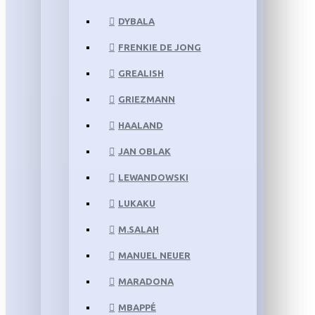
DYBALA
FRENKIE DE JONG
GREALISH
GRIEZMANN
HAALAND
JAN OBLAK
LEWANDOWSKI
LUKAKU
M.SALAH
MANUEL NEUER
MARADONA
MBAPPÉ