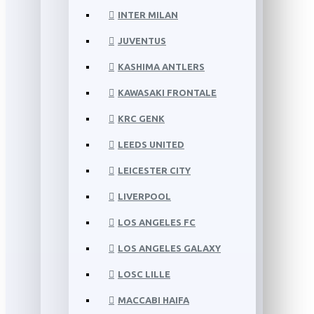
INTER MILAN
JUVENTUS
KASHIMA ANTLERS
KAWASAKI FRONTALE
KRC GENK
LEEDS UNITED
LEICESTER CITY
LIVERPOOL
LOS ANGELES FC
LOS ANGELES GALAXY
LOSC LILLE
MACCABI HAIFA