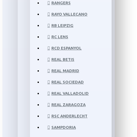
RANGERS
RAYO VALLECANO
RB LEIPZIG
RC LENS
RCD ESPANYOL
REAL BETIS
REAL MADRID
REAL SOCIEDAD
REAL VALLADOLID
REAL ZARAGOZA
RSC ANDERLECHT
SAMPDORIA