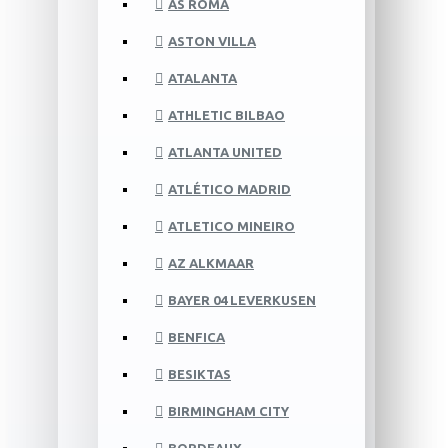
AS ROMA
ASTON VILLA
ATALANTA
ATHLETIC BILBAO
ATLANTA UNITED
ATLÉTICO MADRID
ATLETICO MINEIRO
AZ ALKMAAR
BAYER 04 LEVERKUSEN
BENFICA
BESIKTAS
BIRMINGHAM CITY