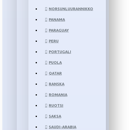
NORSUNLUURANNIKKO
PANAMA
PARAGUAY
PERU
PORTUGALI
PUOLA
QATAR
RANSKA
ROMANIA
RUOTSI
SAKSA
SAUDI-ARABIA