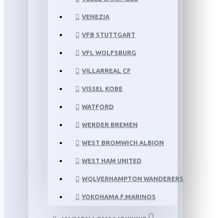
VENEZIA
VFB STUTTGART
VFL WOLFSBURG
VILLARREAL CF
VISSEL KOBE
WATFORD
WERDER BREMEN
WEST BROMWICH ALBION
WEST HAM UNITED
WOLVERHAMPTON WANDERERS
YOKOHAMA F.MARINOS