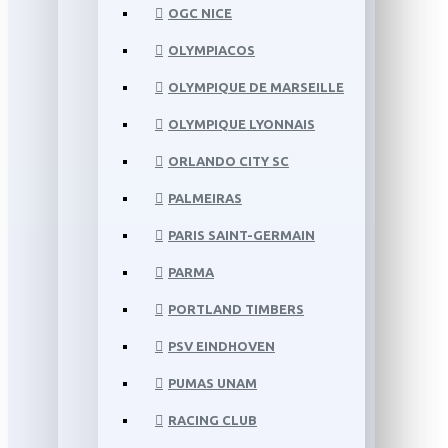
OGC NICE
OLYMPIACOS
OLYMPIQUE DE MARSEILLE
OLYMPIQUE LYONNAIS
ORLANDO CITY SC
PALMEIRAS
PARIS SAINT-GERMAIN
PARMA
PORTLAND TIMBERS
PSV EINDHOVEN
PUMAS UNAM
RACING CLUB