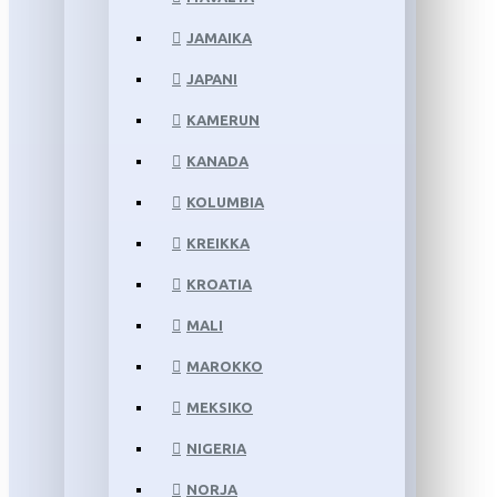
JAMAIKA
JAPANI
KAMERUN
KANADA
KOLUMBIA
KREIKKA
KROATIA
MALI
MAROKKO
MEKSIKO
NIGERIA
NORJA