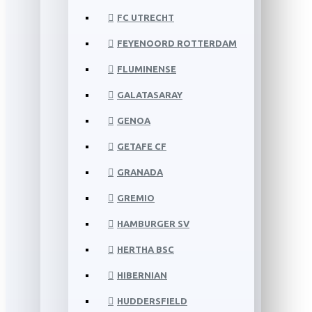
FC UTRECHT
FEYENOORD ROTTERDAM
FLUMINENSE
GALATASARAY
GENOA
GETAFE CF
GRANADA
GREMIO
HAMBURGER SV
HERTHA BSC
HIBERNIAN
HUDDERSFIELD